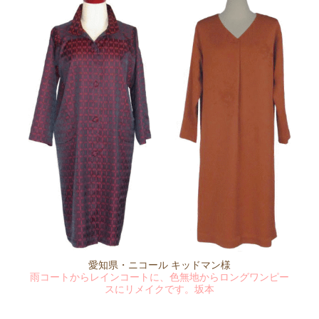
愛知県・ニコール キッドマン様
雨コートからレインコートに、色無地からロングワンピー
スにリメイクです。坂本