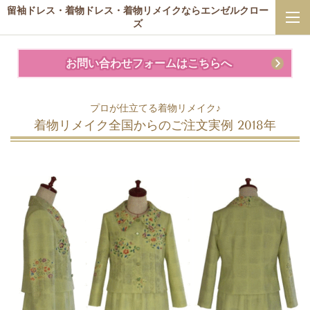
留袖ドレス・着物ドレス・着物リメイクならエンゼルクロー
ズ
お問い合わせフォームはこちらへ
プロが仕立てる着物リメイク♪
着物リメイク全国からのご注文実例 2018年