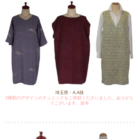
埼玉県・A,A様
3種類のデザインのチュニックをご依頼くださいました。ありがと
うございます。坂本