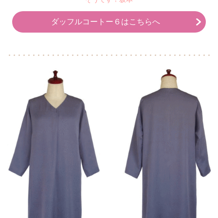
ダッフルコートー６はこちらへ