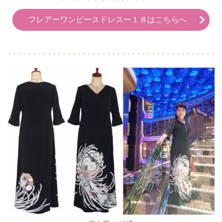
フレアーワンピースドレスー１８はこちらへ