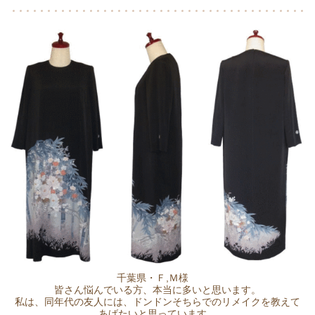
千葉県・Ｆ,Ｍ様
皆さん悩んでいる方、本当に多いと思います。
私は、同年代の友人には、ドンドンそちらでのリメイクを教えて
あげたいと思っています。