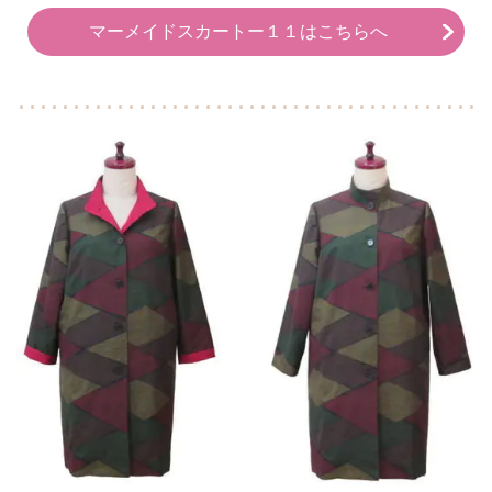
マーメイドスカートー１１はこちらへ