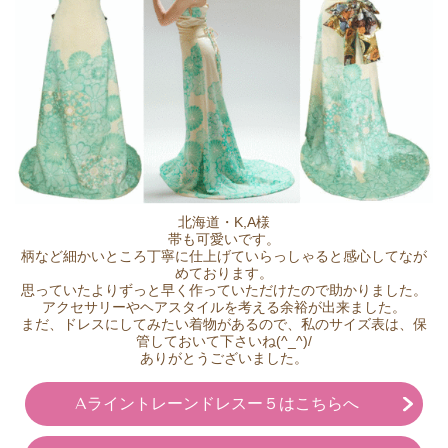
北海道・K,A様
帯も可愛いです。
柄など細かいところ丁寧に仕上げていらっしゃると感心してなが
めております。
思っていたよりずっと早く作っていただけたので助かりました。
アクセサリーやヘアスタイルを考える余裕が出来ました。
まだ、ドレスにしてみたい着物があるので、私のサイズ表は、保
管しておいて下さいね(^_^)/
ありがとうございました。
Aライントレーンドレスー５はこちらへ