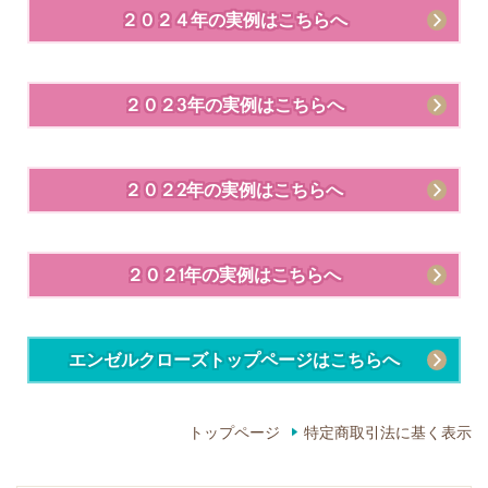
２０２４年の実例はこちらへ
２０２3年の実例はこちらへ
２０２2年の実例はこちらへ
２０２1年の実例はこちらへ
エンゼルクローズトップページはこちらへ
トップページ
特定商取引法に基く表示