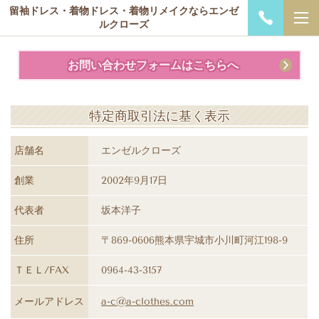
留袖ドレス・着物ドレス・着物リメイクならエンゼ
ルクローズ
お問い合わせフォームはこちらへ
特定商取引法に基く表示
店舗名
エンゼルクローズ
創業
2002年9月17日
代表者
坂本洋子
住所
〒869-0606熊本県宇城市小川町河江198-9
ＴＥＬ/FAX
0964-43-3157
メールアドレス
a-c@a-clothes.com