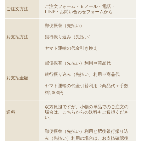
ご注文フォーム・Ｅメール・電話・
ご注文方法
LINE・お問い合わせフォームから
郵便振替（先払い）
お支払方法
銀行振り込み（先払い）
ヤマト運輸の代金引き換え
郵便振替（先払い）利用⇒商品代
銀行振り込み（先払い）利用⇒商品代
お支払金額
ヤマト運輸の代金引替利用⇒商品代＋手数
料1,000円
双方負担ですが、小物の単品でのご注文の
送料
場合は、こちらからの送料もご負担くださ
い。
郵便振替（先払い）利用と肥後銀行振り込
み（先払い）利用の場合は、お支払確認後