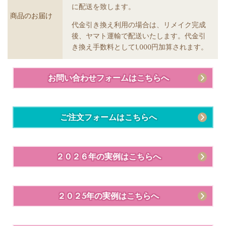
に配送を致します。
商品のお届け
代金引き換え利用の場合は、リメイク完成
後、ヤマト運輸で配送いたします。代金引
き換え手数料として1,000円加算されます。
お問い合わせフォームはこちらへ
ご注文フォームはこちらへ
２０２６年の実例はこちらへ
２０２5年の実例はこちらへ