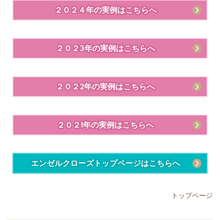
２０２４年の実例はこちらへ
２０２3年の実例はこちらへ
２０２2年の実例はこちらへ
２０２1年の実例はこちらへ
エンゼルクローズトップページはこちらへ
トップページ