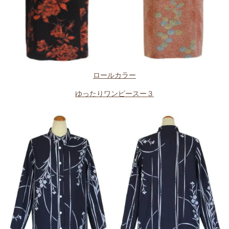
ロールカラー
ゆったりワンピースー３