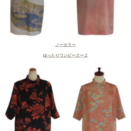
ノーカラー
ゆったりワンピースー２