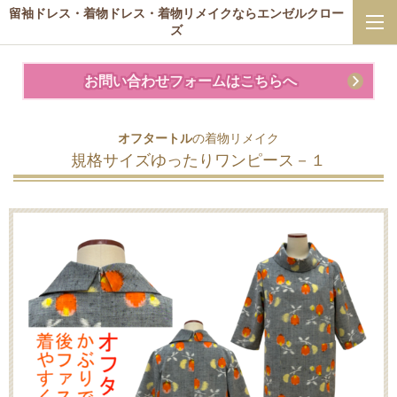
留袖ドレス・着物ドレス・着物リメイクならエンゼルクロー
ズ
お問い合わせフォームはこちらへ
オフタートル
の着物リメイク
規格サイズゆったりワンピース－１