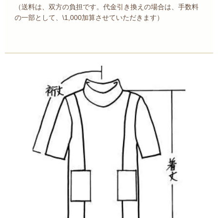
（送料は、双方の負担です。代金引き換えの場合は、手数料
の一部として、\1,000加算させていただきます）