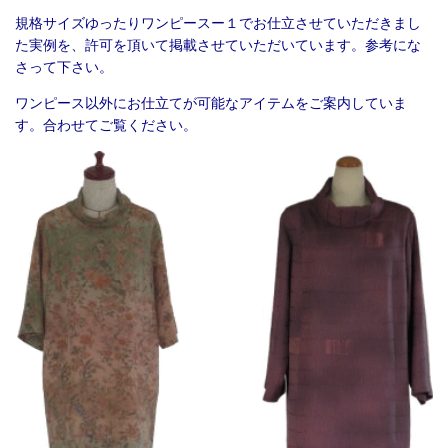
規格サイズゆったりワンピースー１でお仕立させていただきまし
た実例を、許可を頂いて掲載させていただいています。参考にな
さって下さい。
ワンピース以外にお仕立てが可能なアイテムをご案内していま
す。合わせてご覧ください。