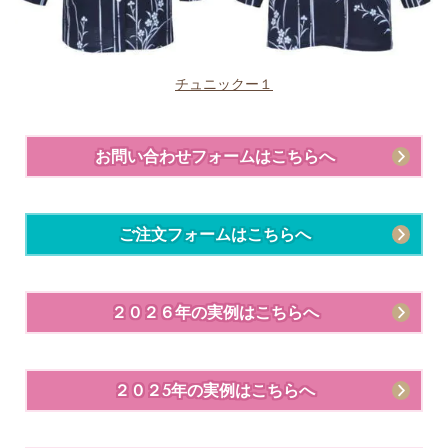
チュニックー１
お問い合わせフォームはこちらへ
ご注文フォームはこちらへ
２０２６年の実例はこちらへ
２０２5年の実例はこちらへ