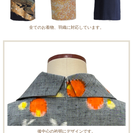
全てのお着物、羽織に対応しています。
後中心の衿明にデザインです。