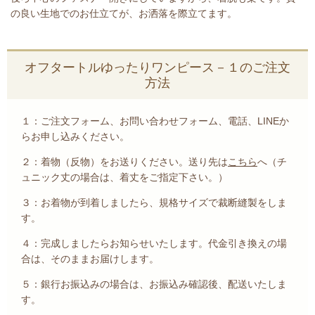
の良い生地でのお仕立てが、お洒落を際立てます。
オフタートルゆったりワンピース－１のご注文
方法
１：ご注文フォーム、お問い合わせフォーム、電話、LINEか
らお申し込みください。
２：着物（反物）をお送りください。送り先は
こちら
へ（チ
ュニック丈の場合は、着丈をご指定下さい。）
３：お着物が到着しましたら、規格サイズで裁断縫製をしま
す。
４：完成しましたらお知らせいたします。代金引き換えの場
合は、そのままお届けします。
５：銀行お振込みの場合は、お振込み確認後、配送いたしま
す。