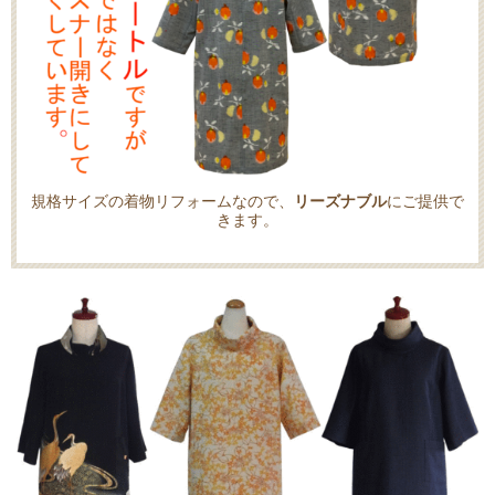
規格サイズの着物リフォームなので、
リーズナブル
にご提供で
きます。