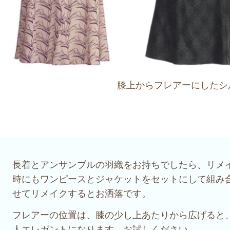
膝上からフレアーにしたシ
長着とアンサンブルの羽織をお持ちでしたら、リメ
時にもワンピースとジャケットをセットにして組み
せてリメイクするとお洒落です。
フレアーの位置は、膝の少し上あたりから広げると
人エレガントになります。お試しください。