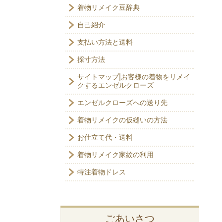
着物リメイク豆辞典
自己紹介
支払い方法と送料
採寸方法
サイトマップ|お客様の着物をリメイ
クするエンゼルクローズ
エンゼルクローズへの送り先
着物リメイクの仮縫いの方法
お仕立て代・送料
着物リメイク家紋の利用
特注着物ドレス
ごあいさつ