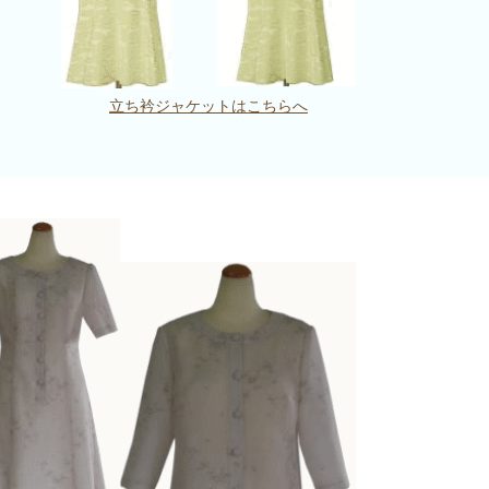
立ち衿ジャケットはこちらへ