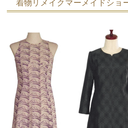
着物リメイクマーメイドショ