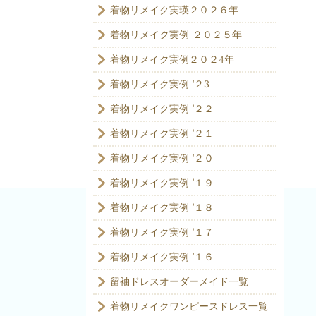
着物リメイク実瑛２０２６年
着物リメイク実例 ２０２５年
着物リメイク実例２０２4年
着物リメイク実例 '２3
着物リメイク実例 '２２
着物リメイク実例 '２１
着物リメイク実例 '２０
着物リメイク実例 '１９
着物リメイク実例 '１８
着物リメイク実例 '１７
着物リメイク実例 '１６
留袖ドレスオーダーメイド一覧
着物リメイクワンピースドレス一覧