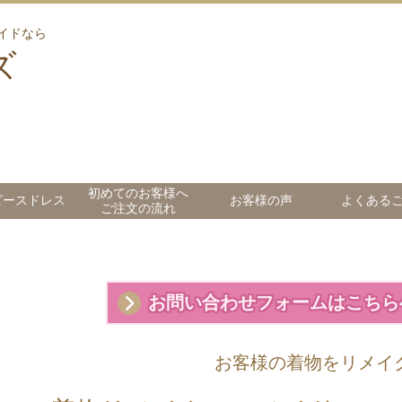
イドなら
ズ
初めてのお客様へ
ピースドレス
お客様の声
よくある
ご注文の流れ
お問い合わせフォームはこちら
お客様の着物をリメイ