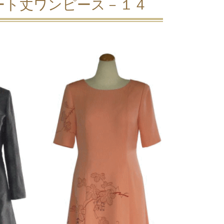
ート丈ワンピース－１４