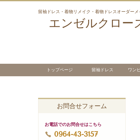
留袖ドレス・着物リメイク・着物ドレスオーダーメ
エンゼルクロー
トップページ
留袖ドレス
ワン
お問合せフォーム
お電話でのお問合せはこちら
0964-43-3157