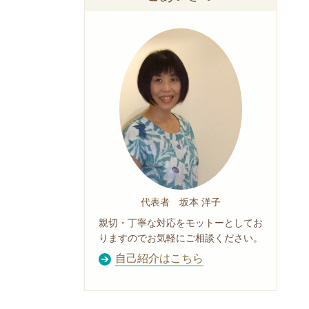
代表者 坂本 洋子
親切・丁寧な対応をモットーとしてお
りますのでお気軽にご相談ください。
自己紹介はこちら