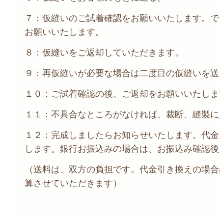
７：仮縫いのご試着確認をお願いいたします。で
お願いいたします。
８：仮縫いをご返却していただきます。
９：再仮縫いが必要な場合は二度目の仮縫いを送
１０：ご試着確認の後、ご返却をお願いいたしま
１１：不具合なところがなければ、裁断、縫製に
１２：完成しましたらお知らせいたします。代金
します。銀行お振込みの場合は、お振込み確認後
（送料は、双方の負担です。代金引き換えの場合は
算させていただきます）