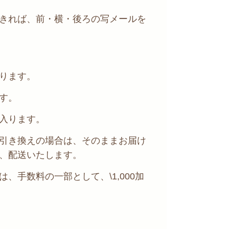
きれば、前・横・後ろの写メールを
ります。
す。
入ります。
引き換えの場合は、そのままお届け
、配送いたします。
、手数料の一部として、\1,000加