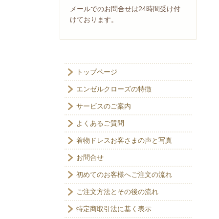
メールでのお問合せは24時間受け付
けております。
トップページ
エンゼルクローズの特徴
サービスのご案内
よくあるご質問
着物ドレスお客さまの声と写真
お問合せ
初めてのお客様へご注文の流れ
ご注文方法とその後の流れ
特定商取引法に基く表示