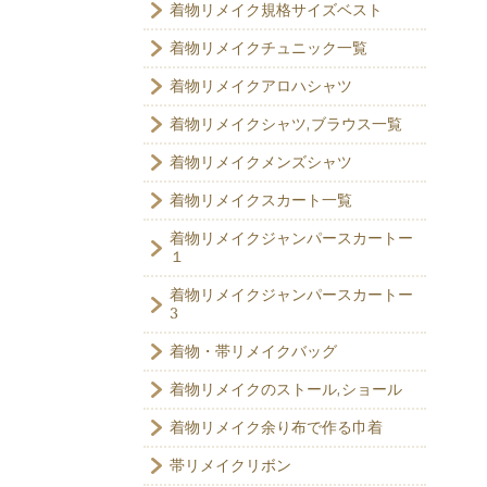
着物リメイク規格サイズベスト
着物リメイクチュニック一覧
着物リメイクアロハシャツ
着物リメイクシャツ,ブラウス一覧
着物リメイクメンズシャツ
着物リメイクスカート一覧
着物リメイクジャンパースカートー
１
着物リメイクジャンパースカートー
3
着物・帯リメイクバッグ
着物リメイクのストール,ショール
着物リメイク余り布で作る巾着
帯リメイクリボン