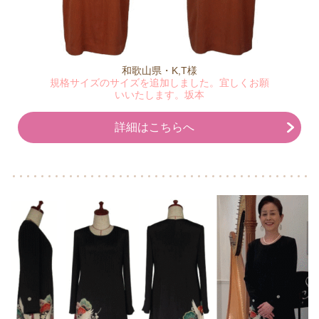
和歌山県・K,T様
規格サイズのサイズを追加しました。宜しくお願
いいたします。坂本
詳細はこちらへ