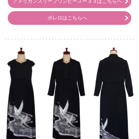
アメリカンスリーブワンピースー３３はこちらへ
ボレロはこちらへ