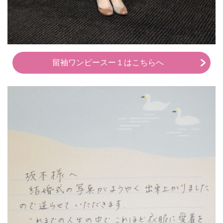
留袖ワンピースー１はこちらへ