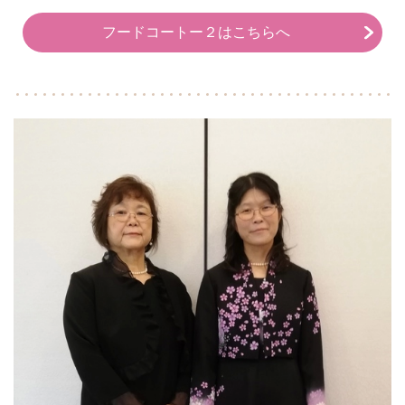
フードコートー２はこちらへ