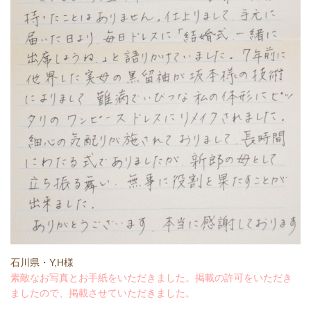
石川県・Y,H様
素敵なお写真とお手紙をいただきました。掲載の許可をいただき
ましたので、掲載させていただきました。