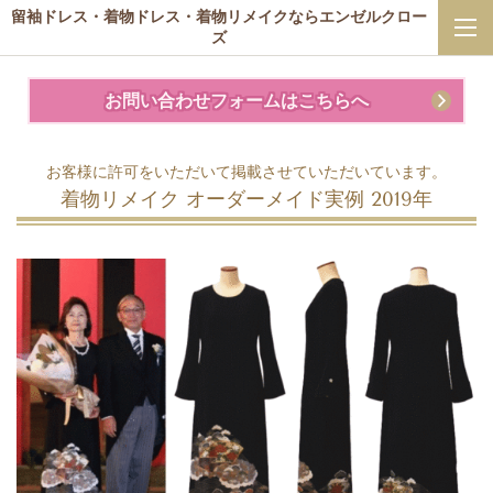
留袖ドレス・着物ドレス・着物リメイクならエンゼルクロー
ズ
お問い合わせフォームはこちらへ
お客様に許可をいただいて掲載させていただいています。
着物リメイク オーダーメイド実例 2019年