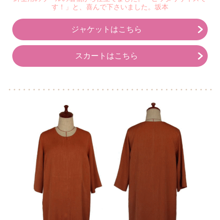
す！」と、喜んで下さいました。坂本
ジャケットはこちら
スカートはこちら