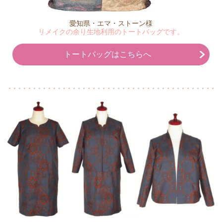
愛知県・エマ・ストーン様
リメイクの余り生地利用のトートバッグです。
トートバッグはこちらへ