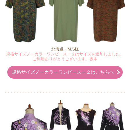
北海道・M,S様
規格サイズノーカラーワンピースー２はサイズを追加しました。
ご利用ありがとうございます。坂本
規格サイズノーカラーワンピースー２はこちらへ