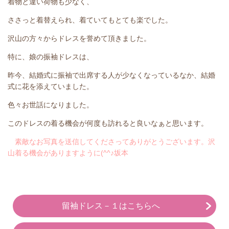
着物と違い荷物も少なく、
ささっと着替えられ、着ていてもとても楽でした。
沢山の方々からドレスを誉めて頂きました。
特に、娘の振袖ドレスは、
昨今、結婚式に振袖で出席する人が少なくなっているなか、結婚
式に花を添えていました。
色々お世話になりました。
このドレスの着る機会が何度も訪れると良いなぁと思います。
素敵なお写真を送信してくださってありがとうございます。沢
山着る機会がありますように(^^♪坂本
留袖ドレス－１はこちらへ