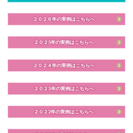
２０２６年の実例はこちらへ
２０２5年の実例はこちらへ
２０２４年の実例はこちらへ
２０２3年の実例はこちらへ
２０２2年の実例はこちらへ