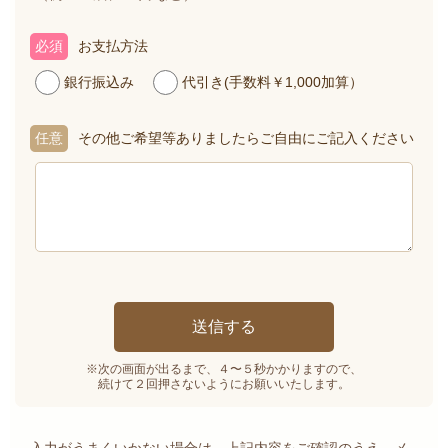
必須
お支払方法
銀行振込み
代引き(手数料￥1,000加算）
任意
その他ご希望等ありましたらご自由にご記入ください
※次の画面が出るまで、４〜５秒かかりますので、
続けて２回押さないようにお願いいたします。