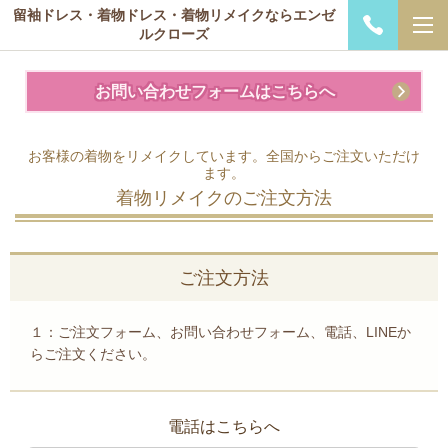
留袖ドレス・着物ドレス・着物リメイクならエンゼ
ルクローズ
お問い合わせフォームはこちらへ
お客様の着物をリメイクしています。全国からご注文いただけ
ます。
着物リメイクのご注文方法
ご注文方法
１：ご注文フォーム、お問い合わせフォーム、電話、LINEか
らご注文ください。
電話はこちらへ