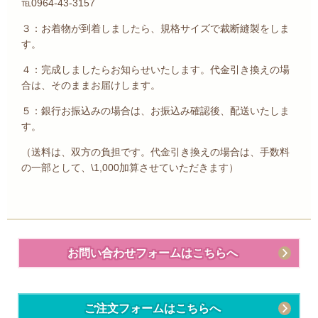
℡0964-43-3157
３：お着物が到着しましたら、規格サイズで裁断縫製をしま
す。
４：完成しましたらお知らせいたします。代金引き換えの場
合は、そのままお届けします。
５：銀行お振込みの場合は、お振込み確認後、配送いたしま
す。
（送料は、双方の負担です。代金引き換えの場合は、手数料
の一部として、\1,000加算させていただきます）
お問い合わせフォームはこちらへ
ご注文フォームはこちらへ