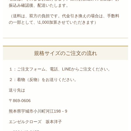
振込み確認後、配送いたします。
（送料は、双方の負担です。代金引き換えの場合は、手数料
の一部として、\1,000加算させていただきます）
規格サイズのご注文の流れ
１：ご注文フォーム、電話、LINEからご注文ください。
２：着物（反物）をお送りください。
送り先は
〒869-0606
熊本県宇城市小川町河江198－9
エンゼルクローズ 坂本洋子