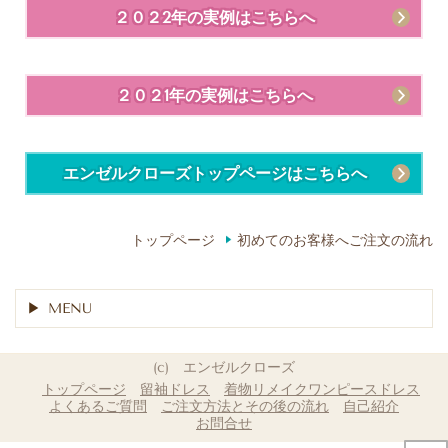
２０２2年の実例はこちらへ
２０２1年の実例はこちらへ
エンゼルクローズトップページはこちらへ
トップページ
初めてのお客様へご注文の流れ
MENU
(c) エンゼルクローズ
トップページ
留袖ドレス
着物リメイクワンピースドレス
よくあるご質問
ご注文方法とその後の流れ
自己紹介
お問合せ