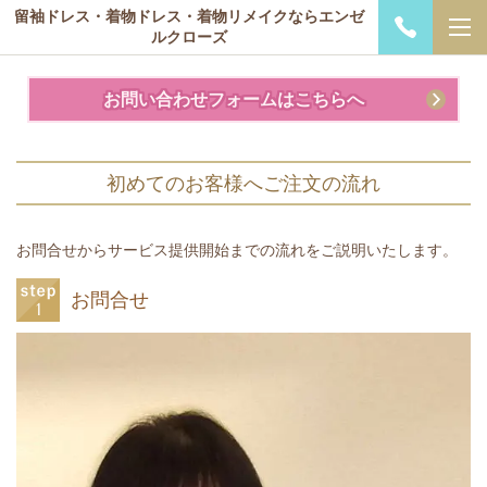
留袖ドレス・着物ドレス・着物リメイクならエンゼ
ルクローズ
お問い合わせフォームはこちらへ
初めてのお客様へご注文の流れ
お問合せからサービス提供開始までの流れをご説明いたします。
お問合せ