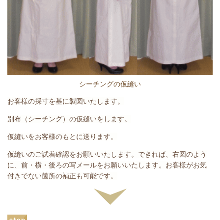
シーチングの仮縫い
お客様の採寸を基に製図いたします。
別布（シーチング）の仮縫いをします。
仮縫いをお客様のもとに送ります。
仮縫いのご試着確認をお願いいたします。できれば、右図のよう
に、前・横・後ろの写メールをお願いいたします。お客様がお気
付きでない箇所の補正も可能です。