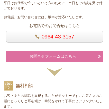
平日はお仕事で忙しいという方のために、土日もご相談を受け付
けております。
お電話、お問い合わせには、坂本が対応いたします。
お電話でのお問合せはこちら
0964-43-3157
お問合せフォームはこちら
無料相談
お客さまとの対話を重視することがモットーです。お客さまのお
話にじっくりと耳を傾け、時間をかけて丁寧にヒアリングいたし
ます
。