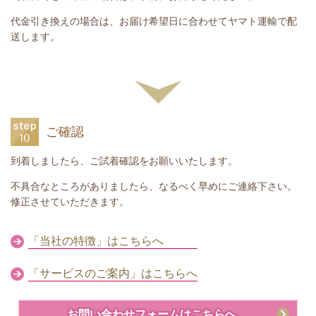
代金引き換えの場合は、お届け希望日に合わせてヤマト運輸で配
送します。
ご確認
到着しましたら、ご試着確認をお願いいたします。
不具合なところがありましたら、なるべく早めにご連絡下さい。
修正させていただきます。
「当社の特徴」はこちらへ
「サービスのご案内」はこちらへ
お問い合わせフォームはこちらへ