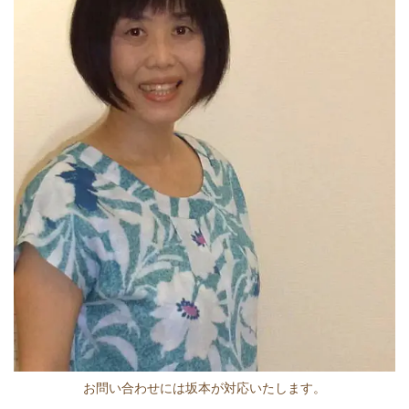
お問い合わせには坂本が対応いたします。