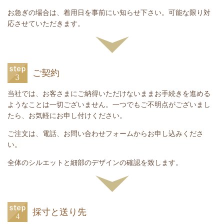
お急ぎの場合は、着用日を事前にい知らせ下さい。可能な限り対
応させていただきます。
ご契約
当社では、お客さまにご納得いただけないままお手続きを進める
ようなことは一切ございません。一つでもご不明点がございまし
たら、お気軽にお申し付けください。
ご注文は、
電話、お問い合わせフォームからお申し込みくださ
い。
全体のシルエットと細部のデザインの確認を致します。
採寸と送り先