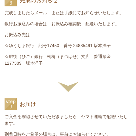
完成のお知らせ
完成しましたらメール、または手紙にてお知らせいたします。
銀行お振込みの場合は、お振込み確認後、配送いたします。
お振込み先は
☆ゆうちょ銀行 記号
17450
番号
24835491
坂本洋子
☆肥後（ひご）銀行 松橋（まつばせ）支店 普通預金
1277389
坂本洋子
お届け
ご入金を確認させていただきましたら、ヤマト運輸で配送いたし
ます。
到着日時をご希望の場合は、事前にお知らせください。