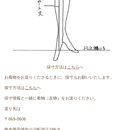
採寸方法は
こちら
へ
お着物をお送りくださるときに、採寸もお願いいたします。
採寸方法は
こちら
へ
採寸情報と一緒に着物（反物）をお送りください。
送り先は
〒869-0606
熊本県宇城市小川町河江198-9