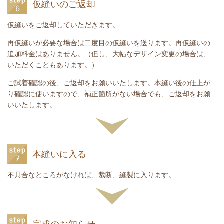
仮縫いのご返却
仮縫いをご返却していただきます。
再仮縫いが必要な場合は二度目の仮縫いを送ります。再仮縫いの
追加料金はありません。
（但し、大幅なデザイン変更の場合は、
いただくこともあります。）
ご試着確認の後、ご返却をお願いいたします。本縫い後の仕上が
り確認に使いますので、補正箇所がない場合でも、ご返却をお願
いいたします。
本縫いに入る
不具合なところがなければ、裁断、縫製に入ります。