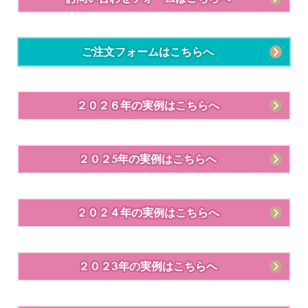
ご注文フォームはこちらへ
２０２６年の実例はこちらへ
２０２5年の実例はこちらへ
２０２４年の実例はこちらへ
２０２3年の実例はこちらへ