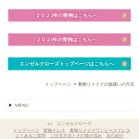
２０２2年の実例はこちらへ
２０２1年の実例はこちらへ
エンゼルクローズトップページはこちらへ
トップページ
着物リメイクの仮縫いの方法
MENU
(c) エンゼルクローズ
トップページ
留袖ドレス
着物リメイクワンピースドレス
よくあるご質問
ご注文方法とその後の流れ
自己紹介