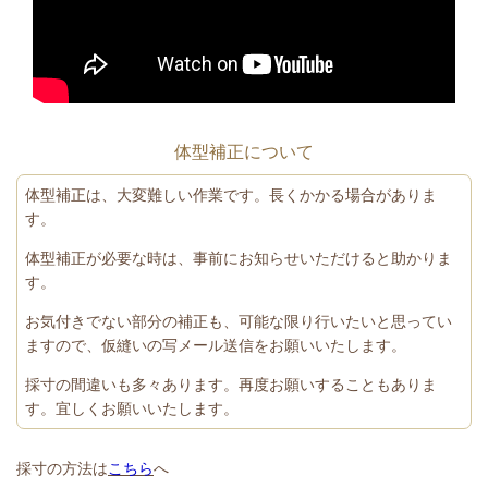
体型補正について
体型補正は、大変難しい作業です。長くかかる場合がありま
す。
体型補正が必要な時は、事前にお知らせいただけると助かりま
す。
お気付きでない部分の補正も、可能な限り行いたいと思ってい
ますので、仮縫いの写メール送信をお願いいたします。
採寸の間違いも多々あります。再度お願いすることもありま
す。宜しくお願いいたします。
採寸の方法は
こちら
へ