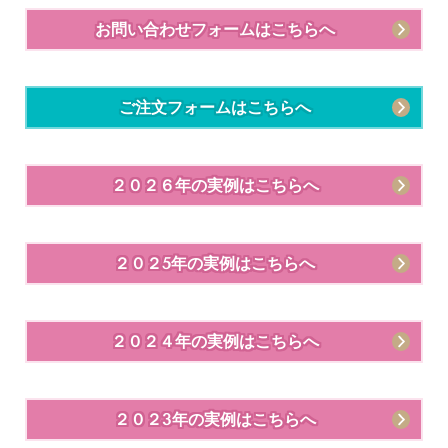
お問い合わせフォームはこちらへ
ご注文フォームはこちらへ
２０２６年の実例はこちらへ
２０２5年の実例はこちらへ
２０２４年の実例はこちらへ
２０２3年の実例はこちらへ