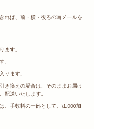
きれば、前・横・後ろの写メールを
ります。
す。
入ります。
引き換えの場合は、そのままお届け
、配送いたします。
、手数料の一部として、\1,000加