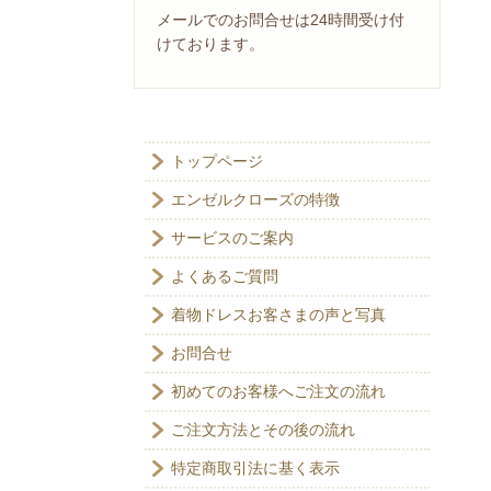
メールでのお問合せは24時間受け付
けております。
トップページ
エンゼルクローズの特徴
サービスのご案内
よくあるご質問
着物ドレスお客さまの声と写真
お問合せ
初めてのお客様へご注文の流れ
ご注文方法とその後の流れ
特定商取引法に基く表示