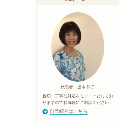
代表者 坂本 洋子
親切・丁寧な対応をモットーとしてお
りますのでお気軽にご相談ください。
自己紹介はこちら