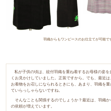
羽織からもワンピースのお仕立てが可能で
私が子供の頃は、紋付羽織を重ね着するお母様の姿を
くお見かけしていました。正装ですから。でも、最近は
お着物をお召しになられるときにも、あまり、羽織を重
ていらっしゃらないですね。
そんなことも関係するのでしょうか？最近は、羽織か
の依頼が増えています。