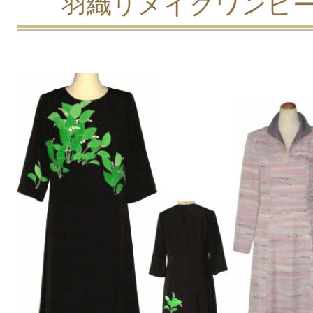
羽織リメイクワンピ