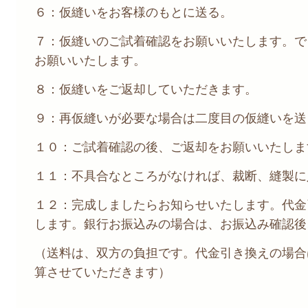
６：仮縫いをお客様のもとに送る。
７：仮縫いのご試着確認をお願いいたします。で
お願いいたします。
８：仮縫いをご返却していただきます。
９：再仮縫いが必要な場合は二度目の仮縫いを送
１０：ご試着確認の後、ご返却をお願いいたしま
１１：不具合なところがなければ、裁断、縫製に
１２：完成しましたらお知らせいたします。代金
します。銀行お振込みの場合は、お振込み確認後
（送料は、双方の負担です。代金引き換えの場合は
算させていただきます）