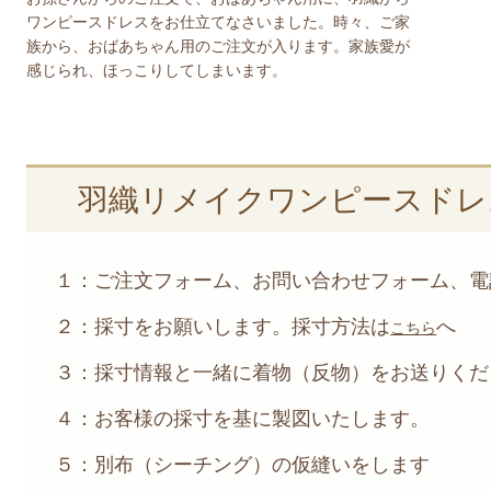
ワンピースドレスをお仕立てなさいました。時々、ご家
族から、おばあちゃん用のご注文が入ります。家族愛が
感じられ、ほっこりしてしまいます。
羽織リメイクワンピースドレ
１：ご注文フォーム、お問い合わせフォーム、電話
２：採寸をお願いします。採寸方法は
へ
こちら
３：採寸情報と一緒に着物（反物）をお送りくだ
４：お客様の採寸を基に製図いたします。
５：別布（シーチング）の仮縫いをします