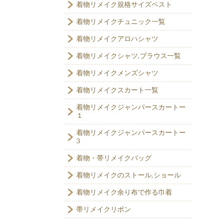
着物リメイク規格サイズベスト
着物リメイクチュニック一覧
着物リメイクアロハシャツ
着物リメイクシャツ,ブラウス一覧
着物リメイクメンズシャツ
着物リメイクスカート一覧
着物リメイクジャンパースカートー
１
着物リメイクジャンパースカートー
3
着物・帯リメイクバッグ
着物リメイクのストール,ショール
着物リメイク余り布で作る巾着
帯リメイクリボン