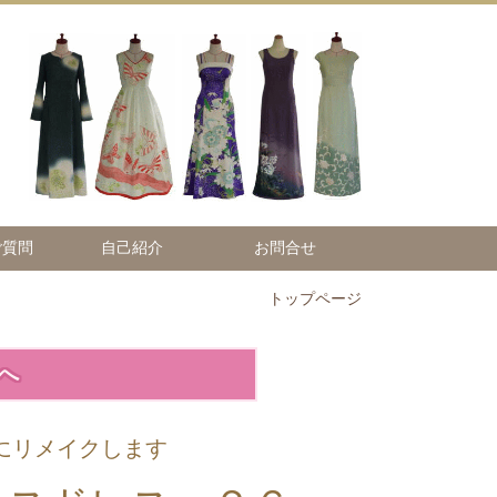
ご質問
自己紹介
お問合せ
トップページ
へ
にリメイクします