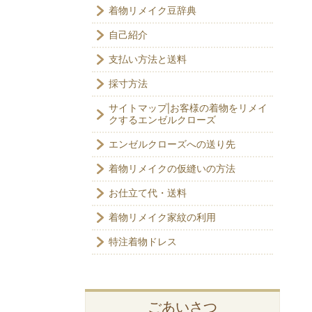
着物リメイク豆辞典
自己紹介
支払い方法と送料
採寸方法
サイトマップ|お客様の着物をリメイ
クするエンゼルクローズ
エンゼルクローズへの送り先
着物リメイクの仮縫いの方法
お仕立て代・送料
着物リメイク家紋の利用
特注着物ドレス
ごあいさつ