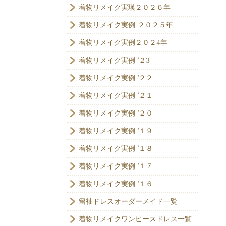
着物リメイク実瑛２０２６年
着物リメイク実例 ２０２５年
着物リメイク実例２０２4年
着物リメイク実例 '２3
着物リメイク実例 '２２
着物リメイク実例 '２１
着物リメイク実例 '２０
着物リメイク実例 '１９
着物リメイク実例 '１８
着物リメイク実例 '１７
着物リメイク実例 '１６
留袖ドレスオーダーメイド一覧
着物リメイクワンピースドレス一覧