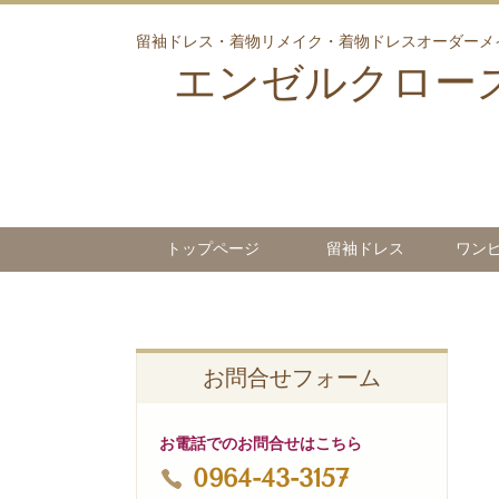
留袖ドレス・着物リメイク・着物ドレスオーダーメ
エンゼルクロー
トップページ
留袖ドレス
ワン
お問合せフォーム
お電話でのお問合せはこちら
0964-43-3157