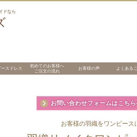
イドなら
ズ
初めてのお客様へ
ピースドレス
お客様の声
よくある
ご注文の流れ
お問い合わせフォームはこちら
お客様の羽織をワンピース