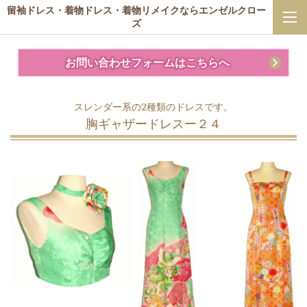
留袖ドレス・着物ドレス・着物リメイクならエンゼルクロー
ズ
お問い合わせフォームはこちらへ
スレンダー系の2種類のドレスです。
胸ギャザードレスー２４