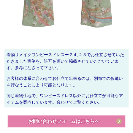
着物リメイクワンピースドレスー２４,２３でお仕立させていた
だきました実例を、許可を頂いて掲載させていただいていま
す。参考になさって下さい。
お客様の
体系に合わせて
お仕立て出来るのは、
別布での仮縫い
を行なうことにより可能となります。
同じ着物生地で、ワンピースドレス以外にお仕立てが可能なア
イテムを案内しています。合わせてご覧ください。
お問い合わせフォームはこちらへ