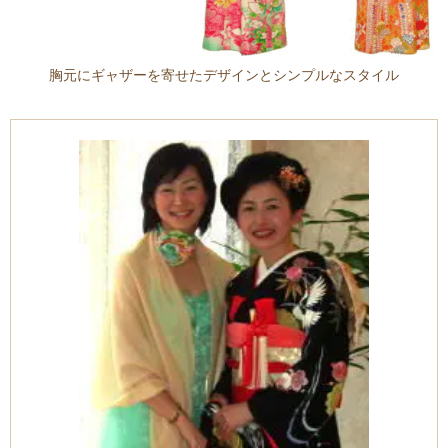
胸元にギャザーを寄せたデザインとシンプルなスタイル