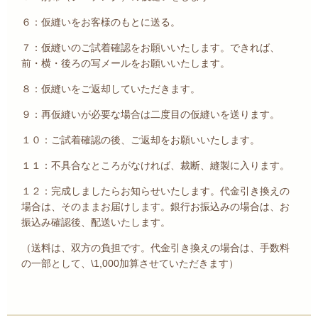
６：仮縫いをお客様のもとに送る。
７：仮縫いのご試着確認をお願いいたします。できれば、
前・横・後ろの写メールをお願いいたします。
８：仮縫いをご返却していただきます。
９：再仮縫いが必要な場合は二度目の仮縫いを送ります。
１０：ご試着確認の後、ご返却をお願いいたします。
１１：不具合なところがなければ、裁断、縫製に入ります。
１２：完成しましたらお知らせいたします。代金引き換えの
場合は、そのままお届けします。銀行お振込みの場合は、お
振込み確認後、配送いたします。
（送料は、双方の負担です。代金引き換えの場合は、手数料
の一部として、\1,000加算させていただきます）