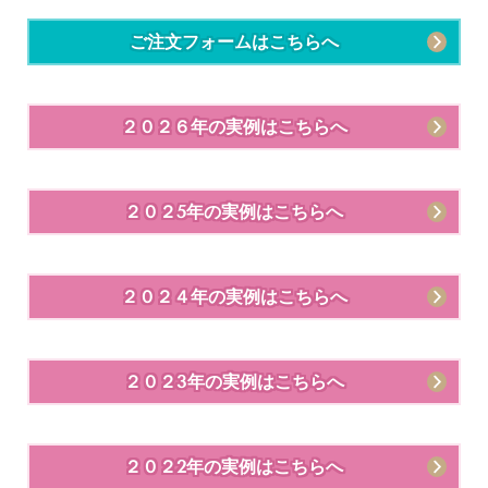
ご注文フォームはこちらへ
２０２６年の実例はこちらへ
２０２5年の実例はこちらへ
２０２４年の実例はこちらへ
２０２3年の実例はこちらへ
２０２2年の実例はこちらへ