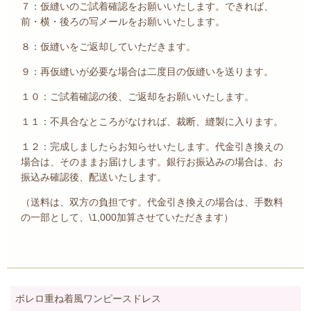
７：仮縫いのご試着確認をお願いいたします。できれば、
前・横・後ろの写メールをお願いいたします。
８：仮縫いをご返却していただきます。
９：再仮縫いが必要な場合は二度目の仮縫いを送ります。
１０：ご試着確認の後、ご返却をお願いいたします。
１１：不具合なところがなければ、裁断、縫製に入ります。
１２：完成しましたらお知らせいたします。代金引き換えの
場合は、そのままお届けします。銀行お振込みの場合は、お
振込み確認後、配送いたします。
（送料は、双方の負担です。代金引き換えの場合は、手数料
の一部として、\1,000加算させていただきます）
ボレロ重ね着風ワンピースドレス