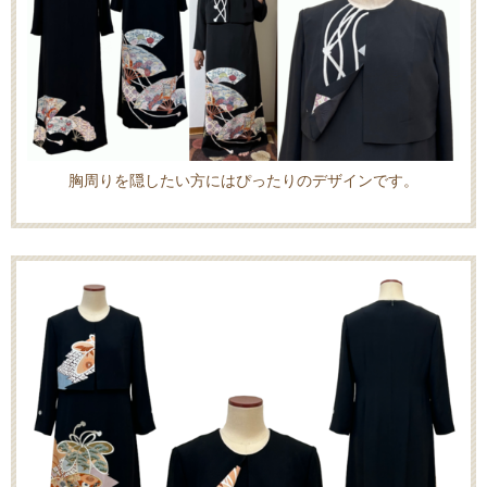
胸周りを隠したい方にはぴったりのデザインです。