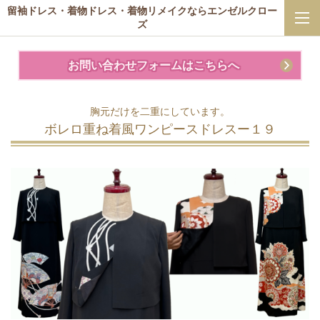
留袖ドレス・着物ドレス・着物リメイクならエンゼルクロー
ズ
お問い合わせフォームはこちらへ
胸元だけを二重にしています。
ボレロ重ね着風ワンピースドレスー１９