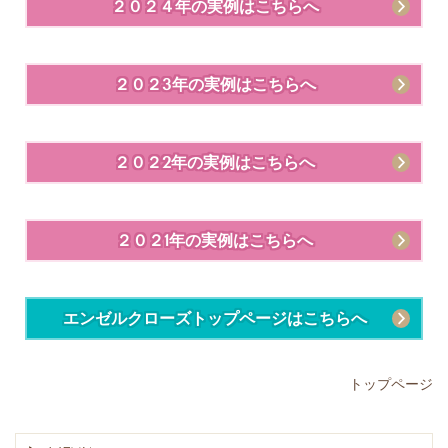
２０２４年の実例はこちらへ
２０２3年の実例はこちらへ
２０２2年の実例はこちらへ
２０２1年の実例はこちらへ
エンゼルクローズトップページはこちらへ
トップページ