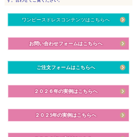
ワンピースドレスコンテンツはこちらへ
お問い合わせフォームはこちらへ
ご注文フォームはこちらへ
２０２６年の実例はこちらへ
２０２5年の実例はこちらへ