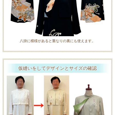
八掛に模様があると重なりの裏にも使えます。
仮縫いをしてデザインとサイズの確認